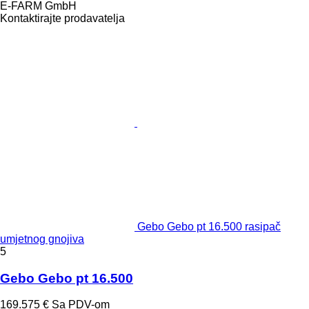
E-FARM GmbH
Kontaktirajte prodavatelja
Gebo Gebo pt 16.500 rasipač
umjetnog gnojiva
5
Gebo Gebo pt 16.500
169.575 €
Sa PDV-om