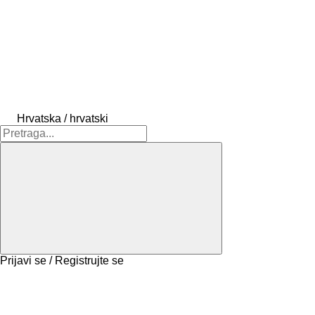
Hrvatska / hrvatski
Prijavi se / Registrujte se