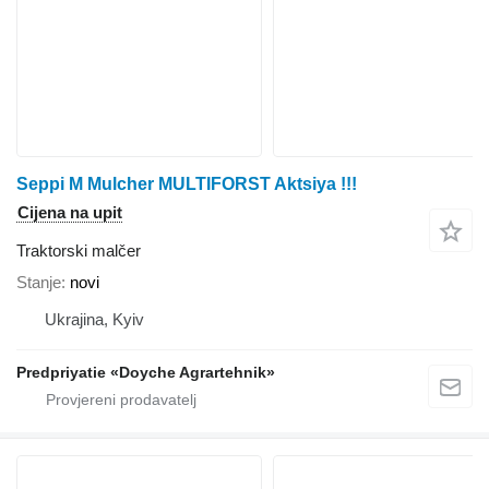
Seppi M Mulcher MULTIFORST Aktsiya !!!
Cijena na upit
Traktorski malčer
Stanje
novi
Ukrajina, Kyiv
Predpriyatie «Doyche Agrartehnik»