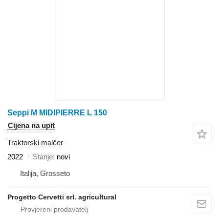
Seppi M MIDIPIERRE L 150
Cijena na upit
Traktorski malčer
2022
Stanje
novi
Italija, Grosseto
Progetto Cervetti srl. agricultural