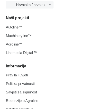
Hrvatska / hrvatski
Naši projekti
Autoline™
Machineryline™
Agroline™
Linemedia Digital ™
Informacija
Pravila i uvjeti
Politika privatnosti
Savjeti za sigurnost
Recenzije o Agroline