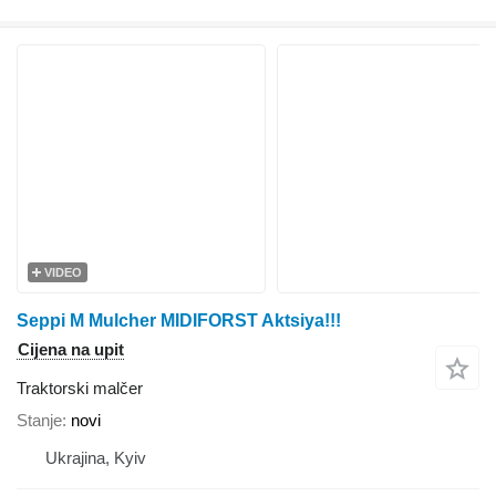
VIDEO
Seppi M Mulcher MIDIFORST Aktsiya!!!
Cijena na upit
Traktorski malčer
Stanje
novi
Ukrajina, Kyiv