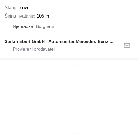
Stanje
novi
Širina hvatanja
105 m
Njemačka, Burghaun
Stefan Ebert GmbH - Autorisierter Mercedes-Benz Servicepartner