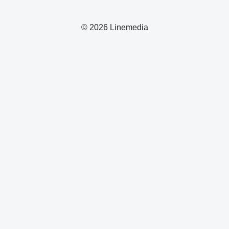
© 2026 Linemedia