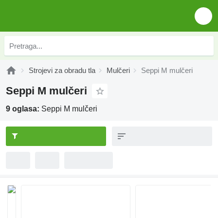
Strojevi za obradu tla
Mulčeri
Seppi M mulčeri
Seppi M mulčeri
9 oglasa:
Seppi M mulčeri