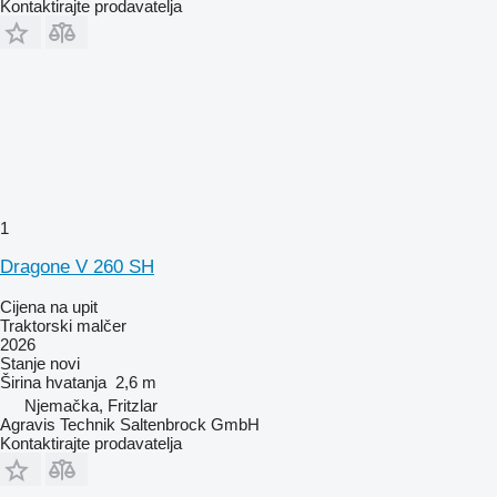
Kontaktirajte prodavatelja
1
Dragone V 260 SH
Cijena na upit
Traktorski malčer
2026
Stanje
novi
Širina hvatanja
2,6 m
Njemačka, Fritzlar
Agravis Technik Saltenbrock GmbH
Kontaktirajte prodavatelja