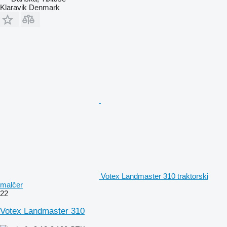
Klaravik Denmark
Votex Landmaster 310 traktorski
malčer
22
Votex Landmaster 310