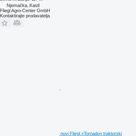
Njemačka, Kastl
Fliegl Agro-Center GmbH
Kontaktirajte prodavatelja
novi Fliegl »Tornado« traktorski