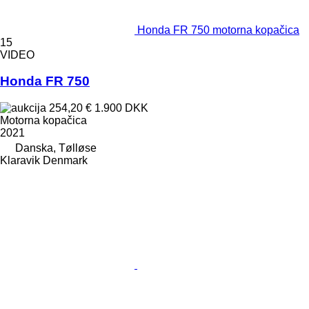
Honda FR 750 motorna kopačica
15
VIDEO
Honda FR 750
254,20 €
1.900 DKK
Motorna kopačica
2021
Danska, Tølløse
Klaravik Denmark