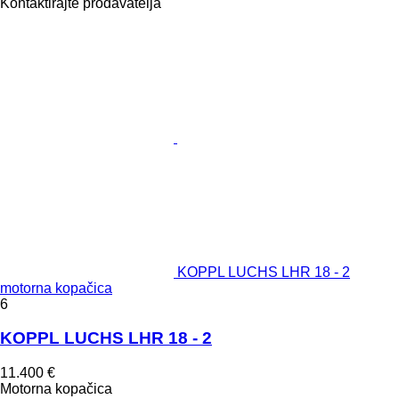
Kontaktirajte prodavatelja
KOPPL LUCHS LHR 18 - 2
motorna kopačica
6
KOPPL LUCHS LHR 18 - 2
11.400 €
Motorna kopačica