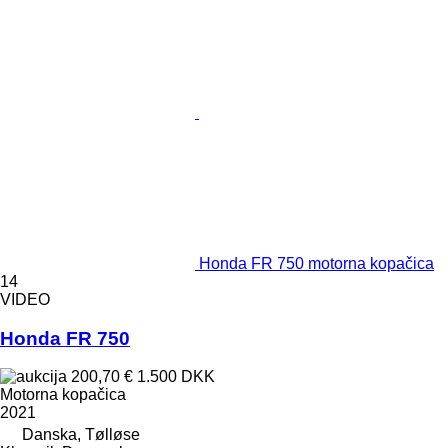
Honda FR 750 motorna kopačica
14
VIDEO
Honda FR 750
200,70 €
1.500 DKK
Motorna kopačica
2021
Danska, Tølløse