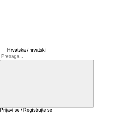
Hrvatska / hrvatski
Prijavi se / Registrujte se