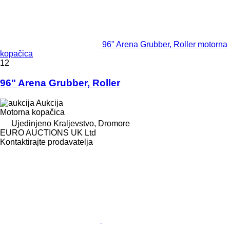
96" Arena Grubber, Roller motorna
kopačica
12
96" Arena Grubber, Roller
Aukcija
Motorna kopačica
Ujedinjeno Kraljevstvo, Dromore
EURO AUCTIONS UK Ltd
Kontaktirajte prodavatelja