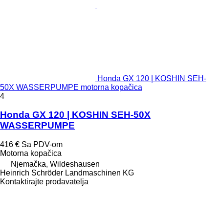
Honda GX 120 | KOSHIN SEH-
50X WASSERPUMPE motorna kopačica
4
Honda GX 120 | KOSHIN SEH-50X
WASSERPUMPE
416 €
Sa PDV-om
Motorna kopačica
Njemačka, Wildeshausen
Heinrich Schröder Landmaschinen KG
Kontaktirajte prodavatelja