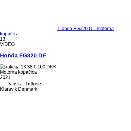
Honda FG320 DE motorna
kopačica
13
VIDEO
Honda FG320 DE
13,38 €
100 DKK
Motorna kopačica
2021
Danska, Tølløse
Klaravik Denmark