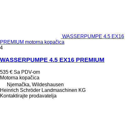
WASSERPUMPE 4.5 EX16
PREMIUM motorna kopačica
4
WASSERPUMPE 4.5 EX16 PREMIUM
535 €
Sa PDV-om
Motorna kopačica
Njemačka, Wildeshausen
Heinrich Schröder Landmaschinen KG
Kontaktirajte prodavatelja