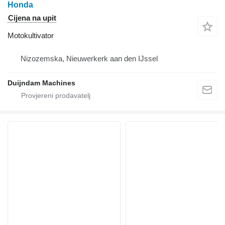
Honda
Cijena na upit
Motokultivator
Nizozemska, Nieuwerkerk aan den IJssel
Duijndam Machines