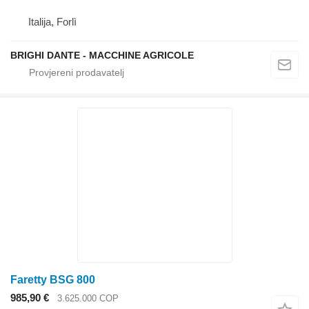
Italija, Forlì
BRIGHI DANTE - MACCHINE AGRICOLE
Faretty BSG 800
985,90 €
3.625.000 COP