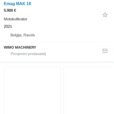
Emag MAK 18
5.900 €
Motokultivator
2021
Belgija, Ravels
WIMO MACHINERY