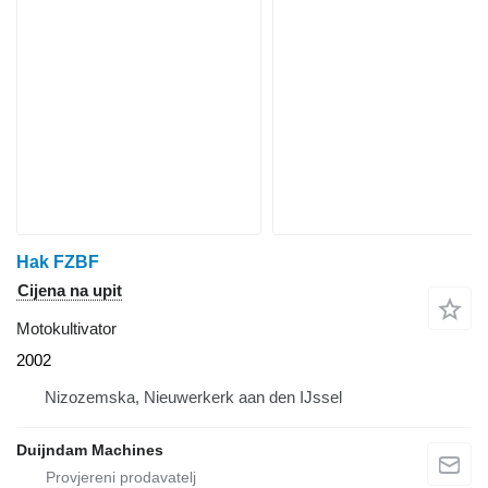
Hak FZBF
Cijena na upit
Motokultivator
2002
Nizozemska, Nieuwerkerk aan den IJssel
Duijndam Machines