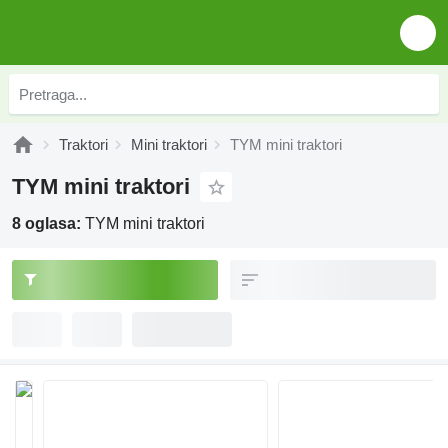
Traktori
Mini traktori
TYM mini traktori
TYM mini traktori
8 oglasa:
TYM mini traktori