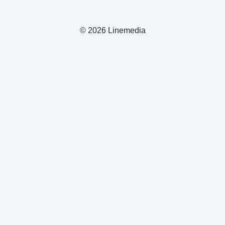
© 2026 Linemedia