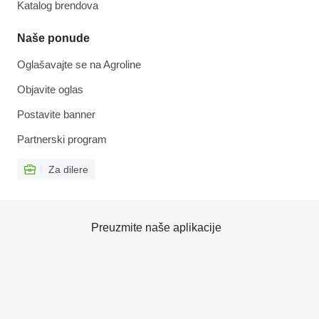
Katalog brendova
Naše ponude
Oglašavajte se na Agroline
Objavite oglas
Postavite banner
Partnerski program
Za dilere
Preuzmite naše aplikacije