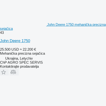
John Deere 1750 mehanička precizna
sejačica
43
John Deere 1750
25.500 USD
≈ 22.200 €
Mehanička precizna sejačica
Ukrajina, Letychiv
ChP AGRO SPEC SERVIS
Kontaktirajte prodavatelja