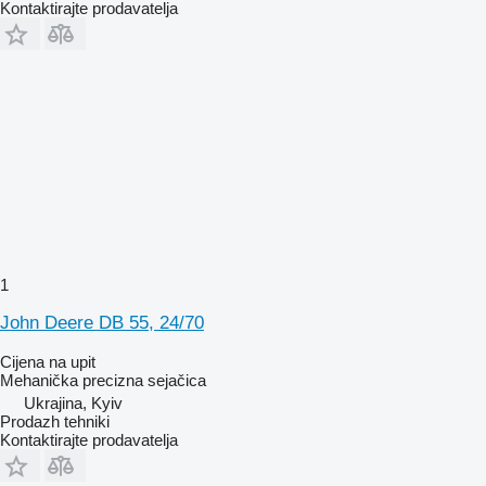
Kontaktirajte prodavatelja
1
John Deere DB 55, 24/70
Cijena na upit
Mehanička precizna sejačica
Ukrajina, Kyiv
Prodazh tehniki
Kontaktirajte prodavatelja