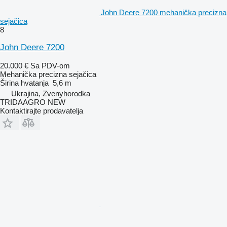
John Deere 7200 mehanička precizna
sejačica
8
John Deere 7200
20.000 €
Sa PDV-om
Mehanička precizna sejačica
Širina hvatanja
5,6 m
Ukrajina, Zvenyhorodka
TRIDAAGRO NEW
Kontaktirajte prodavatelja