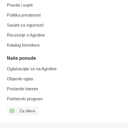
Pravila i uvjeti
Politika privatnosti
Savjeti za sigurnost
Recenzije o Agroline
Katalog brendova
Naše ponude
Oglašavajte se na Agroline
Objavite oglas
Postavite banner
Partnerski program
Za dilere