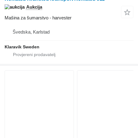
Aukcija
Mašina za šumarstvo - harvester
Švedska, Karlstad
Klaravik Sweden