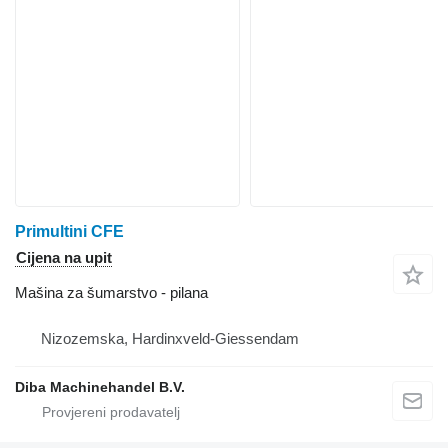
Primultini CFE
Cijena na upit
Mašina za šumarstvo - pilana
Nizozemska, Hardinxveld-Giessendam
Diba Machinehandel B.V.