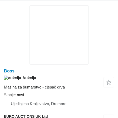
Boss
Aukcija
Mašina za šumarstvo - cjepač drva
Stanje
novi
Ujedinjeno Kraljevstvo, Dromore
EURO AUCTIONS UK Ltd