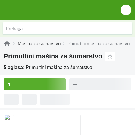
Mašina za šumarstvo
Primultini mašina za šumarstvo
Primultini mašina za šumarstvo
5 oglasa:
Primultini mašina za šumarstvo