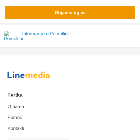
Objavite oglas
Informacije o Primultini
Tvrtka
O nama
Pomoć
Kontakti