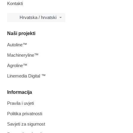
Kontakti
Hrvatska / hrvatski
Naši projekti
Autoline™
Machineryline™
Agroline™
Linemedia Digital ™
Informacija
Pravila i uvjeti
Politika privatnosti
Savjeti za sigurnost