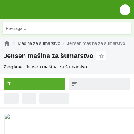
Mašina za šumarstvo
Jensen mašina za šumarstvo
Jensen mašina za šumarstvo
7 oglasa:
Jensen mašina za šumarstvo