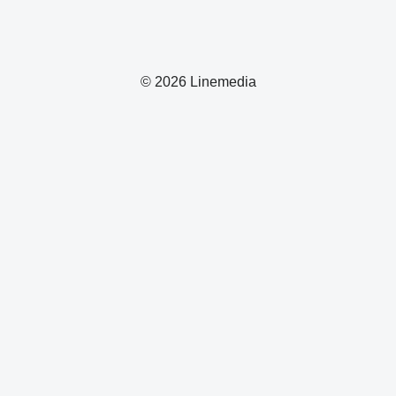
© 2026 Linemedia