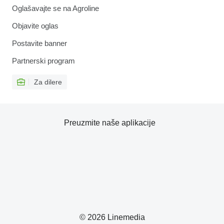
Oglašavajte se na Agroline
Objavite oglas
Postavite banner
Partnerski program
Za dilere
Preuzmite naše aplikacije
© 2026 Linemedia