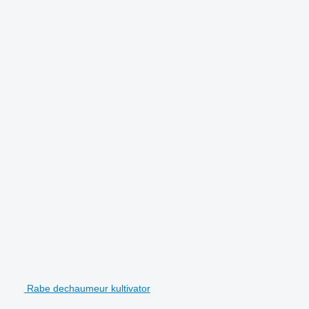
Rabe dechaumeur kultivator