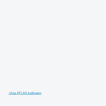
Unia ATLAS kultivator