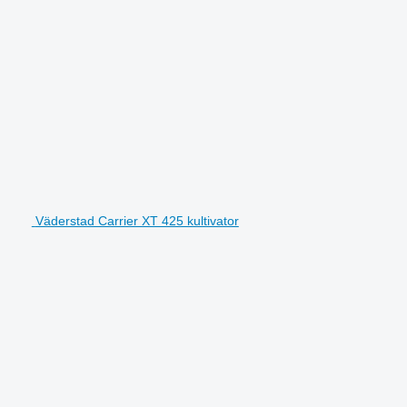
Väderstad Carrier XT 425 kultivator