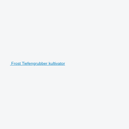
Frost Tiefengrubber kultivator