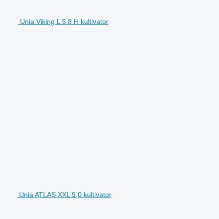
Unia Viking L 5.8 H kultivator
Unia ATLAS XXL 9,0 kultivator