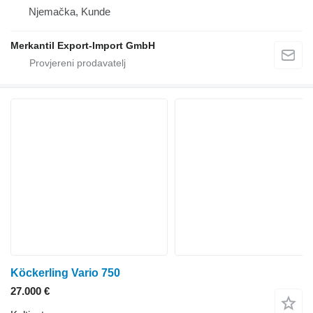
Njemačka, Kunde
Merkantil Export-Import GmbH
Köckerling Vario 750
27.000 €