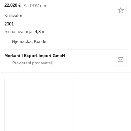
22.020 €
Sa PDV-om
Kultivator
2001
Širina hvatanja
4,8 m
Njemačka, Kunde
Merkantil Export-Import GmbH