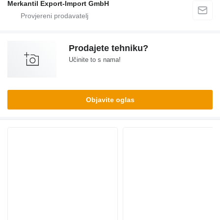
Merkantil Export-Import GmbH
Prodajete tehniku?
Učinite to s nama!
Objavite oglas