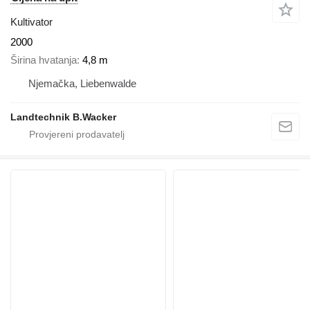
Kultivator
2000
Širina hvatanja
4,8 m
Njemačka, Liebenwalde
Landtechnik B.Wacker