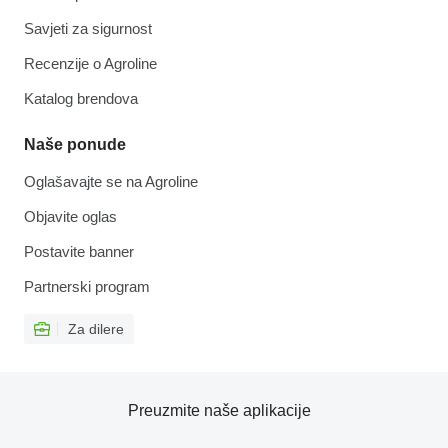
Savjeti za sigurnost
Recenzije o Agroline
Katalog brendova
Naše ponude
Oglašavajte se na Agroline
Objavite oglas
Postavite banner
Partnerski program
Za dilere
Preuzmite naše aplikacije