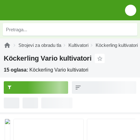
Strojevi za obradu tla
Kultivatori
Köckerling kultivatori
Köckerling Vario kultivatori
15 oglasa:
Köckerling Vario kultivatori