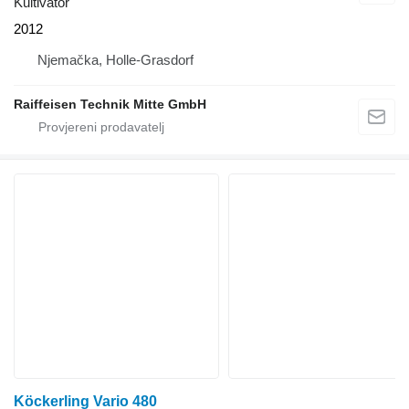
Kultivator
2012
Njemačka, Holle-Grasdorf
Raiffeisen Technik Mitte GmbH
Köckerling Vario 480