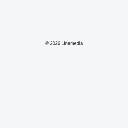
© 2026 Linemedia