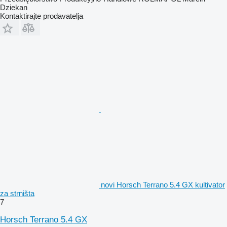
Dziekan
Kontaktirajte prodavatelja
novi Horsch Terrano 5.4 GX kultivator
za strništa
7
Horsch Terrano 5.4 GX