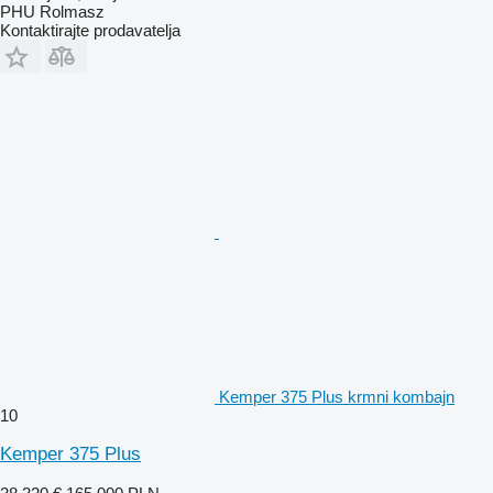
PHU Rolmasz
Kontaktirajte prodavatelja
Kemper 375 Plus krmni kombajn
10
Kemper 375 Plus