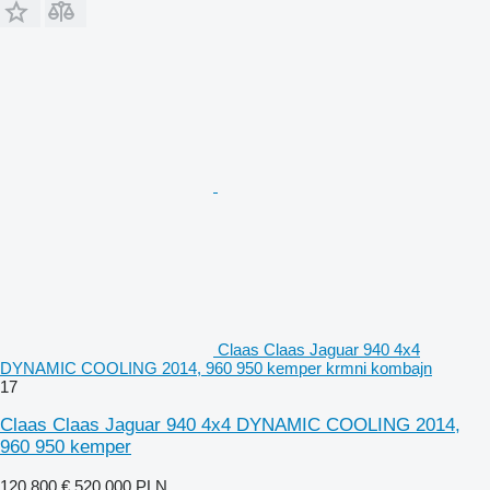
Claas Claas Jaguar 940 4x4
DYNAMIC COOLING 2014, 960 950 kemper krmni kombajn
17
Claas Claas Jaguar 940 4x4 DYNAMIC COOLING 2014,
960 950 kemper
120.800 €
520.000 PLN