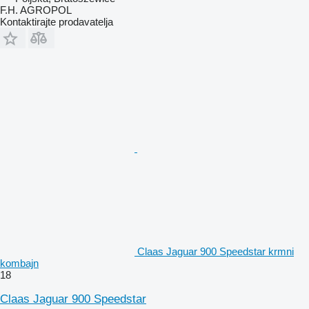
F.H. AGROPOL
Kontaktirajte prodavatelja
Claas Jaguar 900 Speedstar krmni
kombajn
18
Claas Jaguar 900 Speedstar