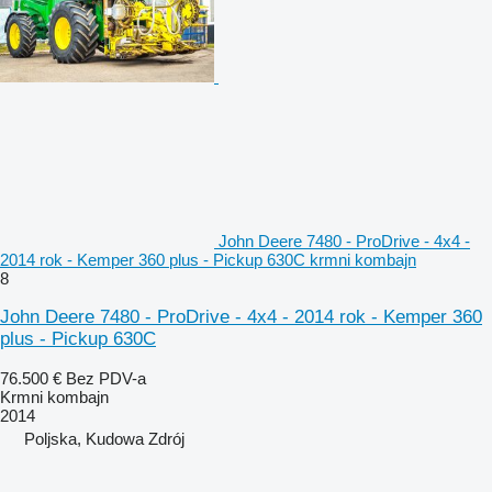
John Deere 7480 - ProDrive - 4x4 -
2014 rok - Kemper 360 plus - Pickup 630C krmni kombajn
8
John Deere 7480 - ProDrive - 4x4 - 2014 rok - Kemper 360
plus - Pickup 630C
76.500 €
Bez PDV-a
Krmni kombajn
2014
Poljska, Kudowa Zdrój