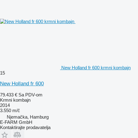
New Holland fr 600 krmni kombajn
15
New Holland fr 600
79.433 €
Sa PDV-om
Krmni kombajn
2014
3.550 m/č
Njemačka, Hamburg
E-FARM GmbH
Kontaktirajte prodavatelja