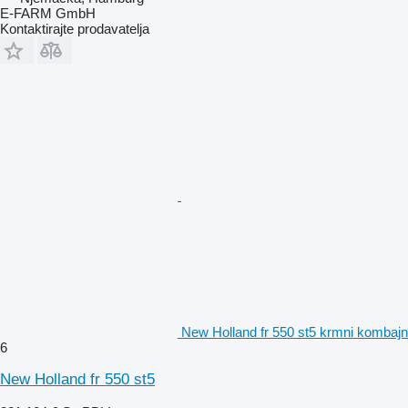
E-FARM GmbH
Kontaktirajte prodavatelja
New Holland fr 550 st5 krmni kombajn
6
New Holland fr 550 st5