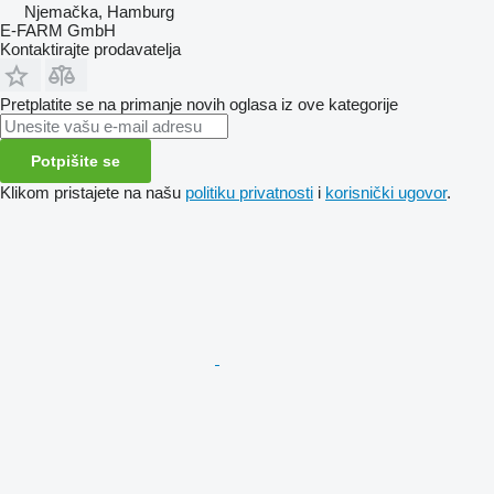
Njemačka, Hamburg
E-FARM GmbH
Kontaktirajte prodavatelja
Pretplatite se na primanje novih oglasa iz ove kategorije
Potpišite se
Klikom pristajete na našu
politiku privatnosti
i
korisnički ugovor
.