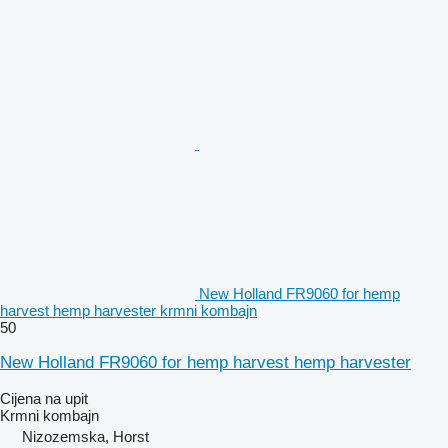
New Holland FR9060 for hemp
harvest hemp harvester krmni kombajn
50
New Holland FR9060 for hemp harvest hemp harvester
Cijena na upit
Krmni kombajn
Nizozemska, Horst