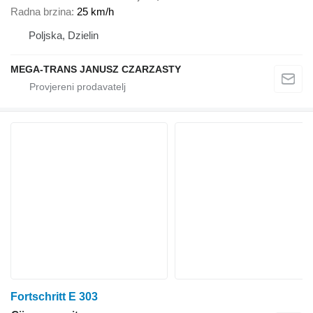
Radna brzina
25 km/h
Poljska, Dzielin
MEGA-TRANS JANUSZ CZARZASTY
Fortschritt E 303