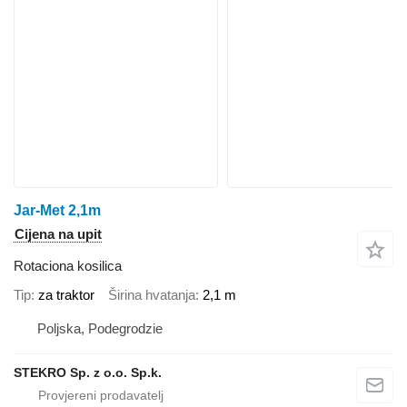
Jar-Met 2,1m
Cijena na upit
Rotaciona kosilica
Tip
za traktor
Širina hvatanja
2,1 m
Poljska, Podegrodzie
STEKRO Sp. z o.o. Sp.k.