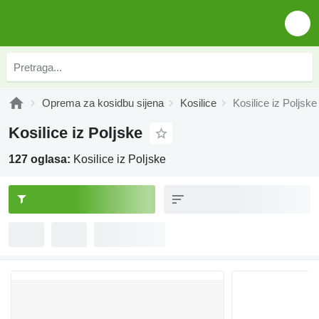
Oprema za kosidbu sijena
Kosilice
Kosilice iz Poljske
Kosilice iz Poljske
127 oglasa:
Kosilice iz Poljske