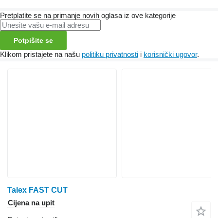
Pretplatite se na primanje novih oglasa iz ove kategorije
Potpišite se
Klikom pristajete na našu
politiku privatnosti
i
korisnički ugovor
.
Talex FAST CUT
Cijena na upit