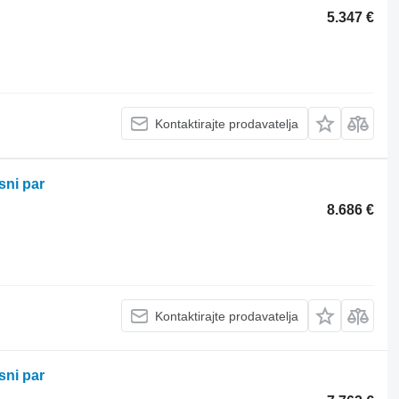
5.347 €
Kontaktirajte prodavatelja
sni par
8.686 €
Kontaktirajte prodavatelja
sni par