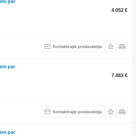
sni par
4.052 €
Kontaktirajte prodavatelja
sni par
7.483 €
Kontaktirajte prodavatelja
sni par