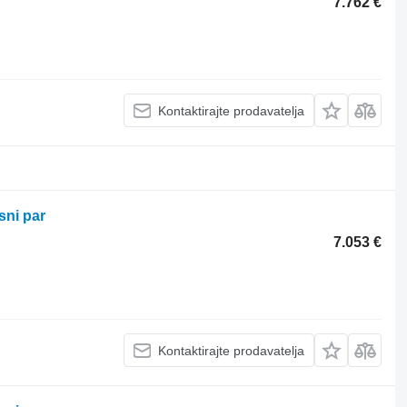
7.762 €
Kontaktirajte prodavatelja
sni par
7.053 €
Kontaktirajte prodavatelja