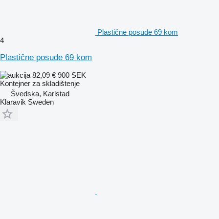
Plastične posude 69 kom
4
Plastične posude 69 kom
82,09 €
900 SEK
Kontejner za skladištenje
Švedska, Karlstad
Klaravik Sweden