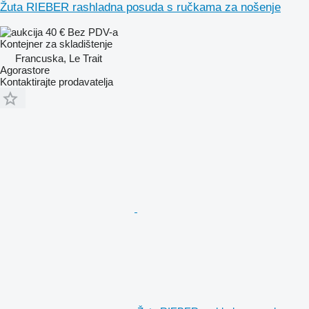
Žuta RIEBER rashladna posuda s ručkama za nošenje
40 €
Bez PDV-a
Kontejner za skladištenje
Francuska, Le Trait
Agorastore
Kontaktirajte prodavatelja