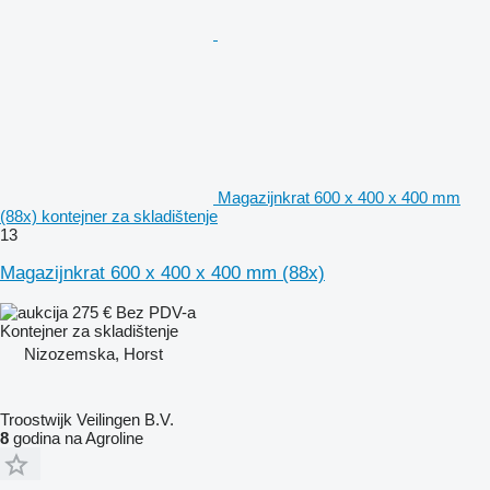
Magazijnkrat 600 x 400 x 400 mm
(88x) kontejner za skladištenje
13
Magazijnkrat 600 x 400 x 400 mm (88x)
275 €
Bez PDV-a
Kontejner za skladištenje
Nizozemska, Horst
Troostwijk Veilingen B.V.
8
godina na Agroline