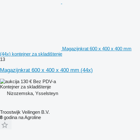
Magazijnkrat 600 x 400 x 400 mm
(44x) kontejner za skladištenje
13
Magazijnkrat 600 x 400 x 400 mm (44x)
130 €
Bez PDV-a
Kontejner za skladištenje
Nizozemska, Ysselsteyn
Troostwijk Veilingen B.V.
8
godina na Agroline