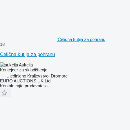
Čelična kutija za pohranu
18
Čelična kutija za pohranu
Aukcija
Kontejner za skladištenje
Ujedinjeno Kraljevstvo, Dromore
EURO AUCTIONS UK Ltd
Kontaktirajte prodavatelja