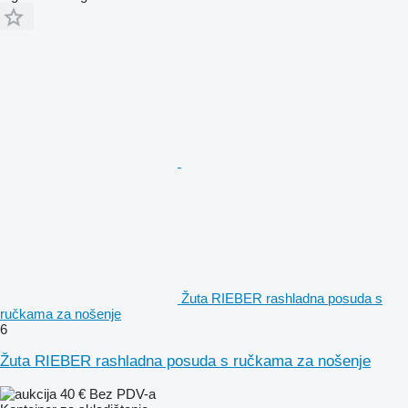
Žuta RIEBER rashladna posuda s
ručkama za nošenje
6
Žuta RIEBER rashladna posuda s ručkama za nošenje
40 €
Bez PDV-a