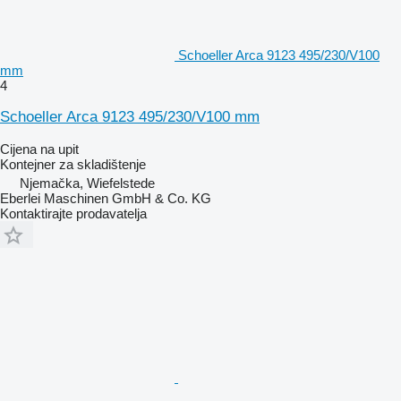
Schoeller Arca 9123 495/230/V100
mm
4
Schoeller Arca 9123 495/230/V100 mm
Cijena na upit
Kontejner za skladištenje
Njemačka, Wiefelstede
Eberlei Maschinen GmbH & Co. KG
Kontaktirajte prodavatelja