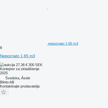
nepoznato 1,65 m3
8
Nepoznato 1,65 m3
27,36 €
300 SEK
Kontejner za skladištenje
2025
Švedska, Åsele
Blinto AB
Kontaktirajte prodavatelja