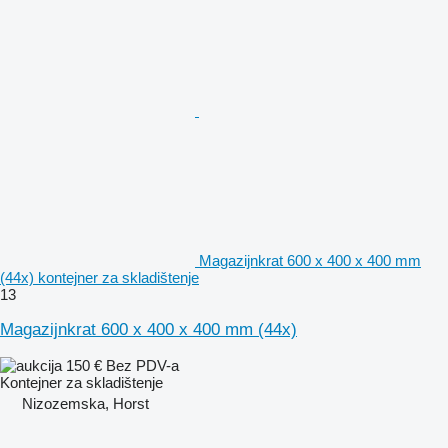
Magazijnkrat 600 x 400 x 400 mm
(44x) kontejner za skladištenje
13
Magazijnkrat 600 x 400 x 400 mm (44x)
150 €
Bez PDV-a
Kontejner za skladištenje
Nizozemska, Horst