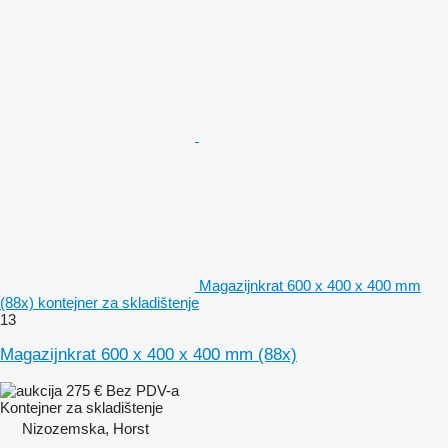
Magazijnkrat 600 x 400 x 400 mm
(88x) kontejner za skladištenje
13
Magazijnkrat 600 x 400 x 400 mm (88x)
275 €
Bez PDV-a
Kontejner za skladištenje
Nizozemska, Horst