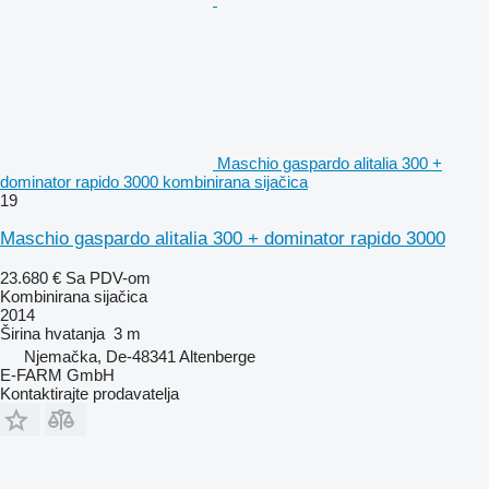
Maschio gaspardo alitalia 300 +
dominator rapido 3000 kombinirana sijačica
19
Maschio gaspardo alitalia 300 + dominator rapido 3000
23.680 €
Sa PDV-om
Kombinirana sijačica
2014
Širina hvatanja
3 m
Njemačka, De-48341 Altenberge
E-FARM GmbH
Kontaktirajte prodavatelja