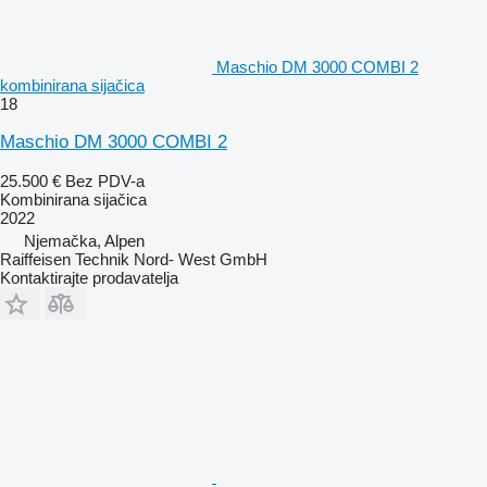
Maschio DM 3000 COMBI 2
kombinirana sijačica
18
Maschio DM 3000 COMBI 2
25.500 €
Bez PDV-a
Kombinirana sijačica
2022
Njemačka, Alpen
Raiffeisen Technik Nord- West GmbH
Kontaktirajte prodavatelja