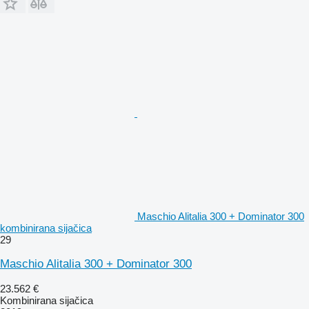
Maschio Alitalia 300 + Dominator 300
kombinirana sijačica
29
Maschio Alitalia 300 + Dominator 300
23.562 €
Kombinirana sijačica