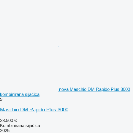
nova Maschio DM Rapido Plus 3000
kombinirana sijačica
9
Maschio DM Rapido Plus 3000
28.500 €
Kombinirana sijačica
2025