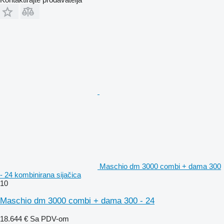
Maschio dm 3000 combi + dama 300
- 24 kombinirana sijačica
10
Maschio dm 3000 combi + dama 300 - 24
18.644 €
Sa PDV-om