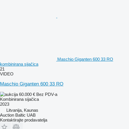
Maschio Giganten 600 33 RO
kombinirana sijačica
21
VIDEO
Maschio Giganten 600 33 RO
60.000 €
Bez PDV-a
Kombinirana sijačica
2023
Litvanija, Kaunas
Auction Baltic UAB
Kontaktirajte prodavatelja