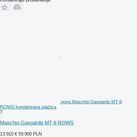
nova Maschio Gaspardo MT 6
ROWS kombinirana sijačica
7
Maschio Gaspardo MT 6 ROWS
13.910 €
59.900 PLN