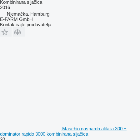
Kombinirana sijačica
2016
Njemačka, Hamburg
E-FARM GmbH
Kontaktirajte prodavatelja
Maschio gaspardo alitalia 300 +
dominator rapido 3000 kombinirana sijačica
20