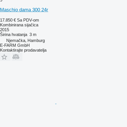
Maschio dama 300 24r
17.850 €
Sa PDV-om
Kombinirana sijačica
2015
Širina hvatanja
3 m
Njemačka, Hamburg
E-FARM GmbH
Kontaktirajte prodavatelja