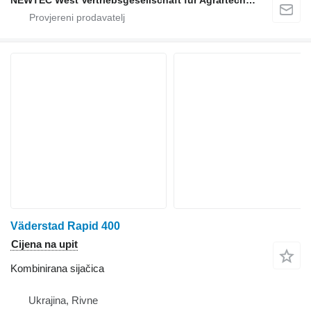
Väderstad Rapid 400
Cijena na upit
Kombinirana sijačica
Ukrajina, Rivne