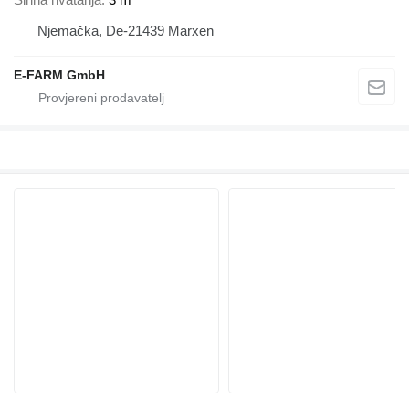
Njemačka, De-21439 Marxen
E-FARM GmbH