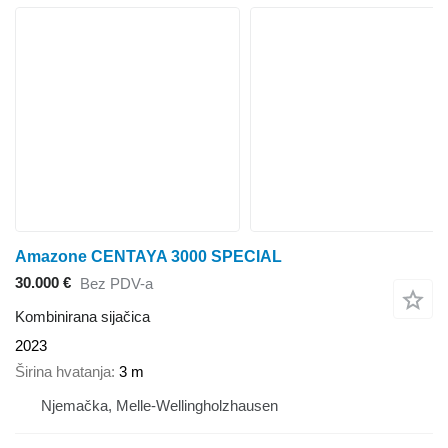
Amazone CENTAYA 3000 SPECIAL
30.000 €
Bez PDV-a
Kombinirana sijačica
2023
Širina hvatanja
3 m
Njemačka, Melle-Wellingholzhausen