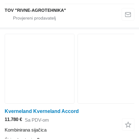
TOV "RIVNE-AGROTEHNIKA"
Kverneland Kverneland Accord
11.780 €
Sa PDV-om
Kombinirana sijačica