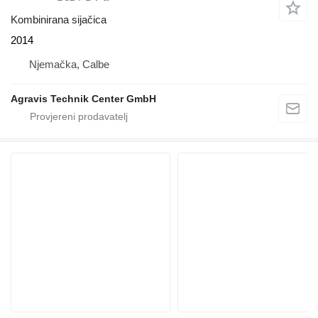
Kombinirana sijačica
2014
Njemačka, Calbe
Agravis Technik Center GmbH