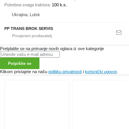
Potrebna snaga traktora
100 k.s.
Ukrajina, Lutsk
PP TRANS BROK SERVIS
Pretplatite se na primanje novih oglasa iz ove kategorije
Potpišite se
Klikom pristajete na našu
politiku privatnosti
i
korisnički ugovor
.