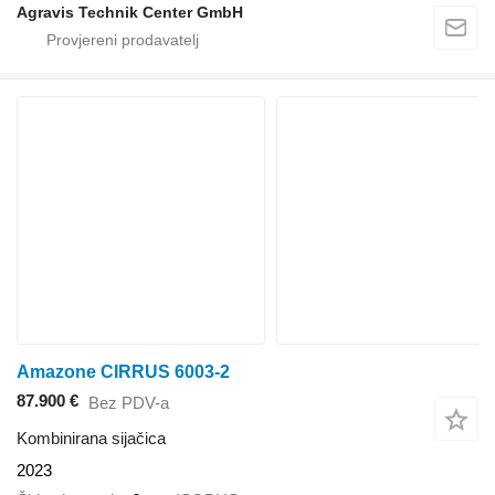
Agravis Technik Center GmbH
Amazone CIRRUS 6003-2
87.900 €
Bez PDV-a
Kombinirana sijačica
2023