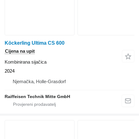
Köckerling Ultima CS 600
Cijena na upit
Kombinirana sijačica
2024
Njemačka, Holle-Grasdorf
Raiffeisen Technik Mitte GmbH