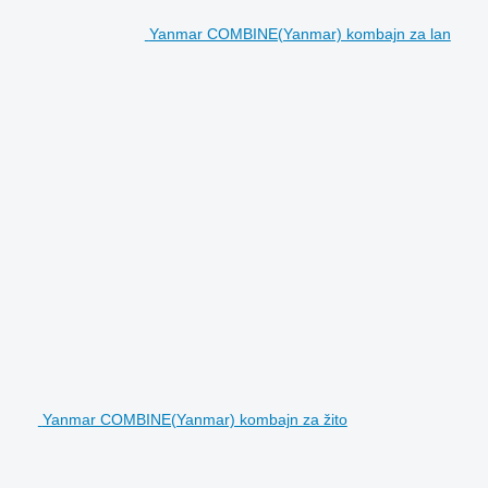
Yanmar COMBINE(Yanmar) kombajn za lan
Yanmar COMBINE(Yanmar) kombajn za žito