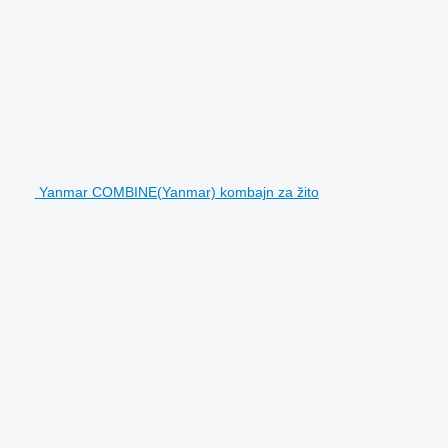
Yanmar COMBINE(Yanmar) kombajn za žito