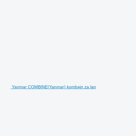
Yanmar COMBINE(Yanmar) kombajn za lan