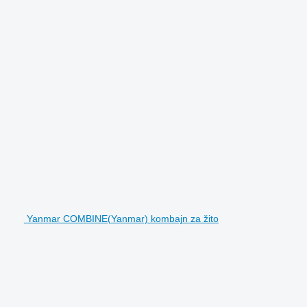
Yanmar COMBINE(Yanmar) kombajn za žito