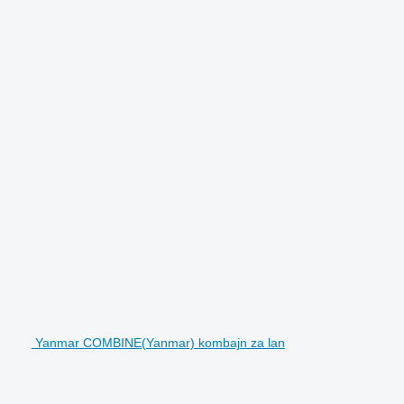
Yanmar COMBINE(Yanmar) kombajn za lan