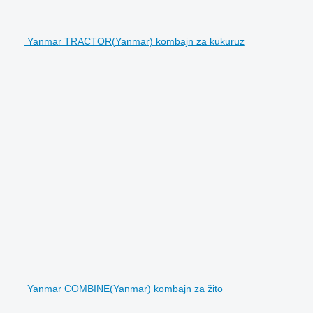
Yanmar TRACTOR(Yanmar) kombajn za kukuruz
Yanmar COMBINE(Yanmar) kombajn za žito