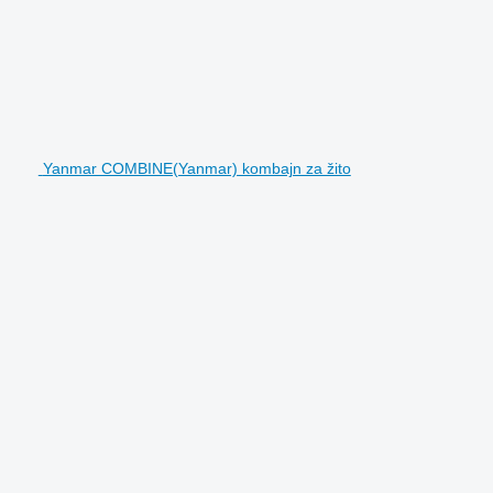
Yanmar COMBINE(Yanmar) kombajn za žito