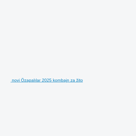
novi Özapalılar 2025 kombajn za žito