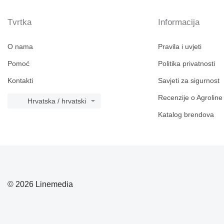
Tvrtka
Informacija
O nama
Pravila i uvjeti
Pomoć
Politika privatnosti
Kontakti
Savjeti za sigurnost
Recenzije o Agroline
Hrvatska / hrvatski
Katalog brendova
© 2026 Linemedia