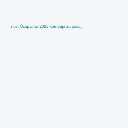
novi Özapalılar 2025 kombajn za pasulj