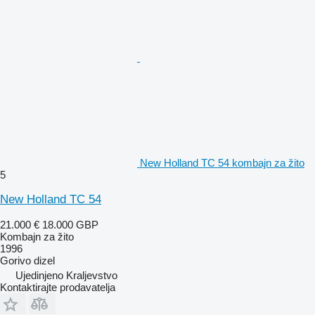
New Holland TC 54 kombajn za žito
5
New Holland TC 54
21.000 €
18.000 GBP
Kombajn za žito
1996
Gorivo
dizel
Ujedinjeno Kraljevstvo
Kontaktirajte prodavatelja