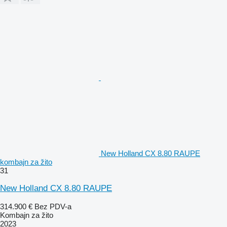
New Holland CX 8.80 RAUPE
kombajn za žito
31
New Holland CX 8.80 RAUPE
314.900 €
Bez PDV-a
Kombajn za žito
2023