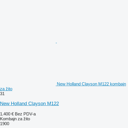
New Holland Clayson M122 kombajn
za žito
31
New Holland Clayson M122
1.400 €
Bez PDV-a
Kombajn za žito
1900