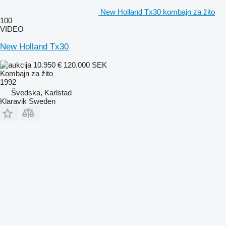
New Holland Tx30 kombajn za žito
100
VIDEO
New Holland Tx30
10.950 €
120.000 SEK
Kombajn za žito
1992
Švedska, Karlstad
Klaravik Sweden