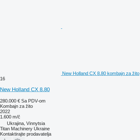
New Holland CX 8.80 kombajn za žito
16
New Holland CX 8.80
280.000 €
Sa PDV-om
Kombajn za žito
2022
1.600 m/č
Ukrajina, Vinnytsia
Titan Machinery Ukraine
Kontaktirajte prodavatelja