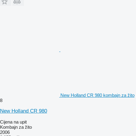
New Holland CR 980 kombajn za žito
8
New Holland CR 980
Cijena na upit
Kombajn za žito
2006