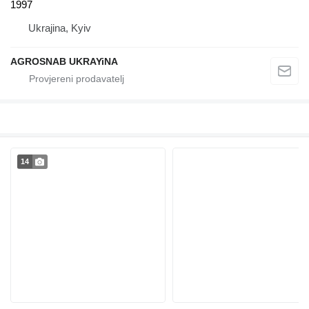
1997
Ukrajina, Kyiv
AGROSNAB UKRAYiNA
14