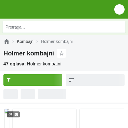
Kombajni
Holmer kombajni
Holmer kombajni
47 oglasa:
Holmer kombajni
68