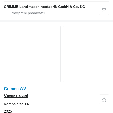
GRIMME Landmaschinenfabrik GmbH & Co. KG
Grimme WV
Cijena na upit
Kombajn za luk
2025