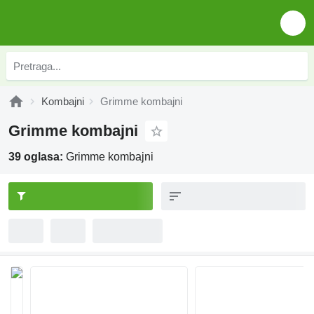
Kombajni
Grimme kombajni
Grimme kombajni
39 oglasa:
Grimme kombajni