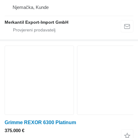
Njemačka, Kunde
Merkantil Export-Import GmbH
Grimme REXOR 6300 Platinum
375.000 €