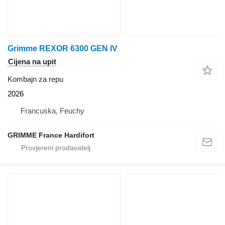
Grimme REXOR 6300 GEN IV
Cijena na upit
Kombajn za repu
2026
Francuska, Feuchy
GRIMME France Hardifort