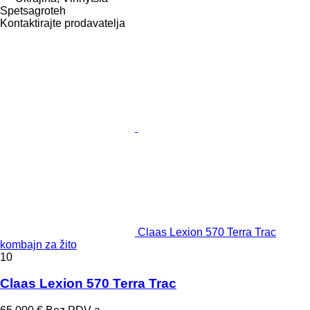
Spetsagroteh
Kontaktirajte prodavatelja
Claas Lexion 570 Terra Trac
kombajn za žito
10
Claas Lexion 570 Terra Trac