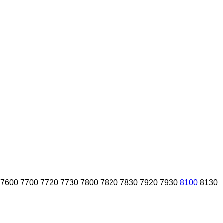
7600
7700
7720
7730
7800
7820
7830
7920
7930
8100
8130