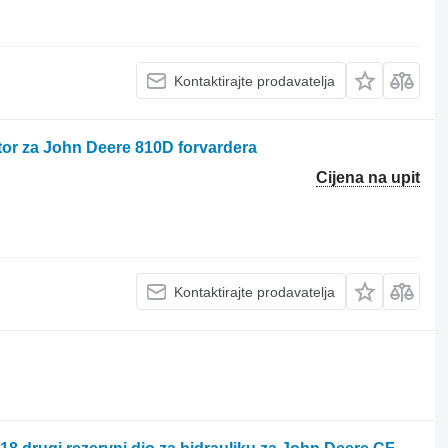
Kontaktirajte prodavatelja
or za John Deere 810D forvardera
Cijena na upit
Kontaktirajte prodavatelja