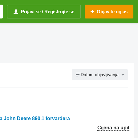
Prijavi se / Registrujte se
Objavite oglas
Datum objavljivanja
a John Deere 890.1 forvardera
Cijena na upit