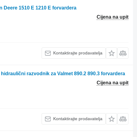
n Deere 1510 E 1210 E forvardera
Cijena na upit
Kontaktirajte prodavatelja
draulični razvodnik za Valmet 890.2 890.3 forvardera
Cijena na upit
Kontaktirajte prodavatelja