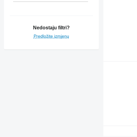
Nedostaju filtri?
Predložite izmjenu