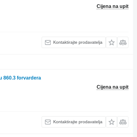
Cijena na upit
Kontaktirajte prodavatelja
 860.3 forvardera
Cijena na upit
Kontaktirajte prodavatelja