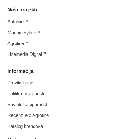
Naši projekti
Autoline™
Machineryline™
Agroline™
Linemedia Digital ™
Informacija
Pravila i uvjeti
Politika privatnosti
Savjeti za sigurnost
Recenzije o Agroline
Katalog brendova