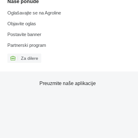
Naše ponude
Oglašavajte se na Agroline
Objavite oglas
Postavite banner
Partnerski program
Za dilere
Preuzmite naše aplikacije