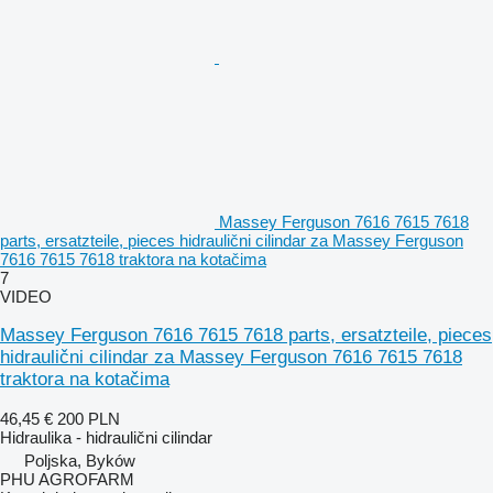
Massey Ferguson 7616 7615 7618
parts, ersatzteile, pieces hidraulični cilindar za Massey Ferguson
7616 7615 7618 traktora na kotačima
7
VIDEO
Massey Ferguson 7616 7615 7618 parts, ersatzteile, pieces
hidraulični cilindar za Massey Ferguson 7616 7615 7618
traktora na kotačima
46,45 €
200 PLN
Hidraulika - hidraulični cilindar
Poljska, Byków
PHU AGROFARM