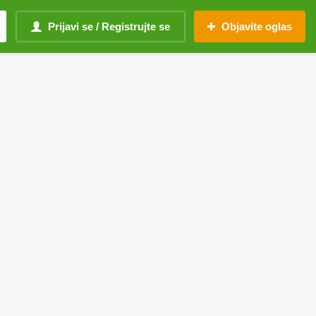
Prijavi se / Registrujte se
Objavite oglas