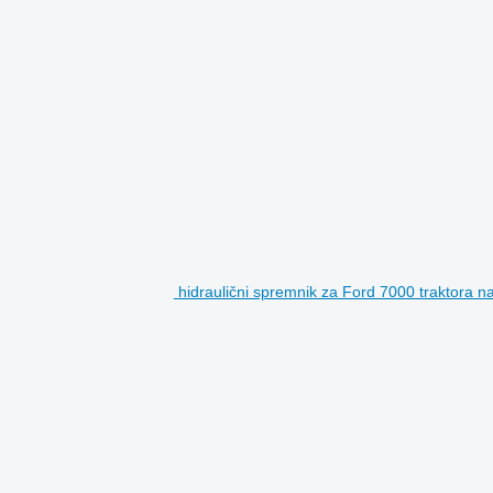
hidraulični spremnik za Ford 7000 traktora n