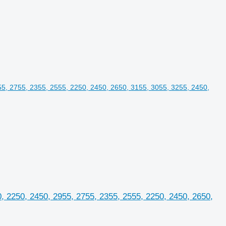
, 2250, 2450, 2955, 2755, 2355, 2555, 2250, 2450, 2650,