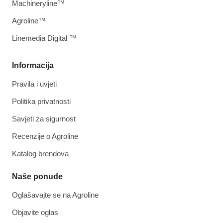
Machineryline™
Agroline™
Linemedia Digital ™
Informacija
Pravila i uvjeti
Politika privatnosti
Savjeti za sigurnost
Recenzije o Agroline
Katalog brendova
Naše ponude
Oglašavajte se na Agroline
Objavite oglas