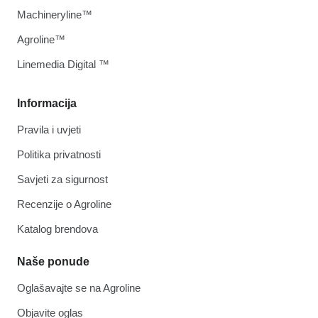
Machineryline™
Agroline™
Linemedia Digital ™
Informacija
Pravila i uvjeti
Politika privatnosti
Savjeti za sigurnost
Recenzije o Agroline
Katalog brendova
Naše ponude
Oglašavajte se na Agroline
Objavite oglas