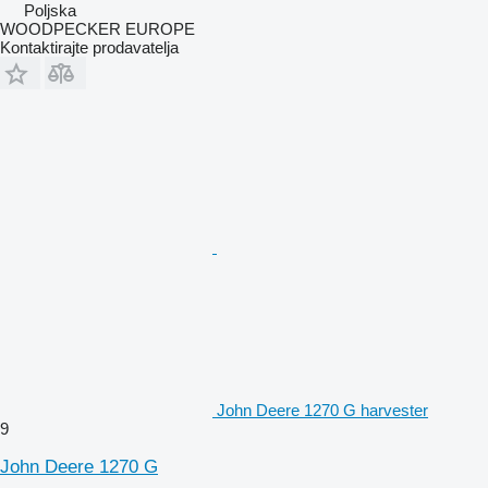
Poljska
WOODPECKER EUROPE
Kontaktirajte prodavatelja
John Deere 1270 G harvester
9
John Deere 1270 G