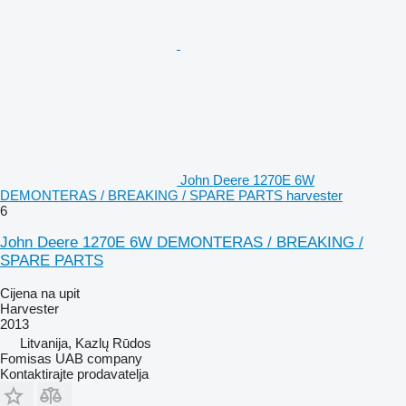
John Deere 1270E 6W
DEMONTERAS / BREAKING / SPARE PARTS harvester
6
John Deere 1270E 6W DEMONTERAS / BREAKING /
SPARE PARTS
Cijena na upit
Harvester
2013
Litvanija, Kazlų Rūdos
Fomisas UAB company
Kontaktirajte prodavatelja