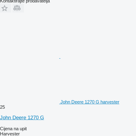
Kontaktirajte prodavatelja
John Deere 1270 G harvester
25
John Deere 1270 G
Cijena na upit
Harvester