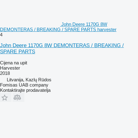
John Deere 1170G 8W
DEMONTERAS / BREAKING / SPARE PARTS harvester
4
John Deere 1170G 8W DEMONTERAS / BREAKING /
SPARE PARTS
Cijena na upit
Harvester
2018
Litvanija, Kazlų Rūdos
Fomisas UAB company
Kontaktirajte prodavatelja