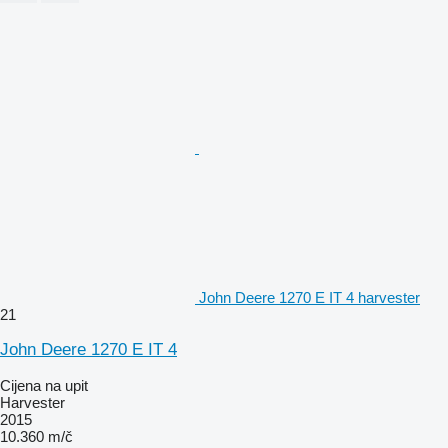
John Deere 1270 E IT 4 harvester
21
John Deere 1270 E IT 4
Cijena na upit
Harvester
2015
10.360 m/č