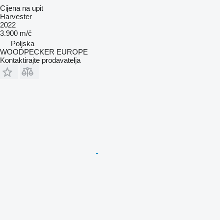
Cijena na upit
Harvester
2022
3.900 m/č
Poljska
WOODPECKER EUROPE
Kontaktirajte prodavatelja