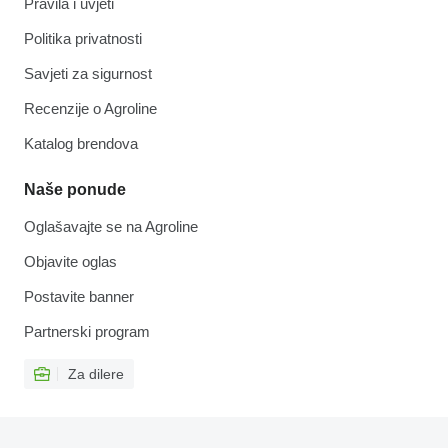
Pravila i uvjeti
Politika privatnosti
Savjeti za sigurnost
Recenzije o Agroline
Katalog brendova
Naše ponude
Oglašavajte se na Agroline
Objavite oglas
Postavite banner
Partnerski program
Za dilere