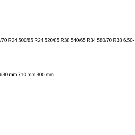
/70 R24
500/85 R24
520/85 R38
540/65 R34
580/70 R38
6.50-
680 mm
710 mm
800 mm