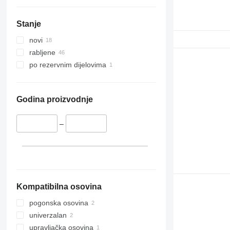
Stanje
novi
rabljene
po rezervnim dijelovima
Godina proizvodnje
–
Kompatibilna osovina
pogonska osovina
univerzalan
upravljačka osovina