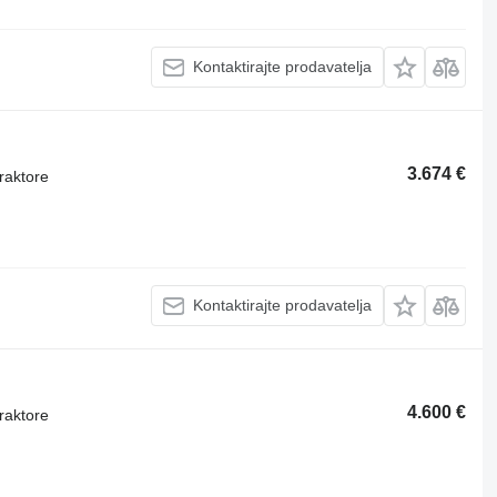
Kontaktirajte prodavatelja
3.674 €
raktore
Kontaktirajte prodavatelja
4.600 €
raktore