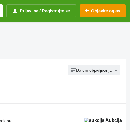
Prijavi se / Registrujte se
Objavite oglas
Datum objavljivanja
Aukcija
raktore