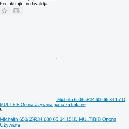
Kontaktirajte prodavatelja
Michelin 650/65R34 600 65 34 151D
MULTIBIB Opona Używana guma za traktore
6
Michelin 650/65R34 600 65 34 151D MULTIBIB Opona
Używana