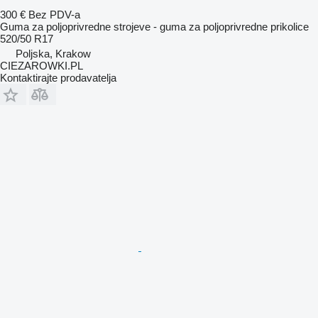
300 €
Bez PDV-a
Guma za poljoprivredne strojeve - guma za poljoprivredne prikolice
520/50 R17
Poljska, Krakow
CIEZAROWKI.PL
Kontaktirajte prodavatelja