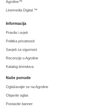
Agroline™
Linemedia Digital ™
Informacija
Pravila i uvjeti
Politika privatnosti
Savjeti za sigurnost
Recenzije o Agroline
Katalog brendova
Naše ponude
Oglašavajte se na Agroline
Objavite oglas
Postavite banner