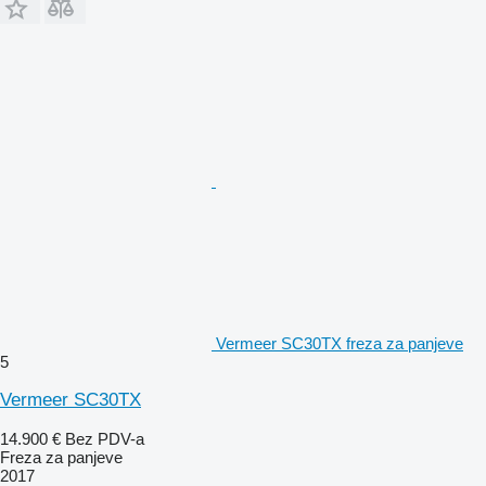
Vermeer SC30TX freza za panjeve
5
Vermeer SC30TX
14.900 €
Bez PDV-a
Freza za panjeve
2017