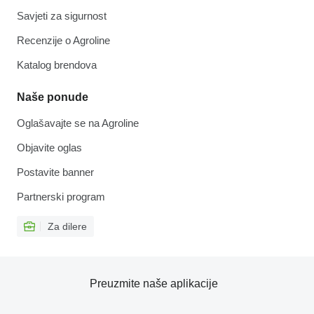
Savjeti za sigurnost
Recenzije o Agroline
Katalog brendova
Naše ponude
Oglašavajte se na Agroline
Objavite oglas
Postavite banner
Partnerski program
Za dilere
Preuzmite naše aplikacije