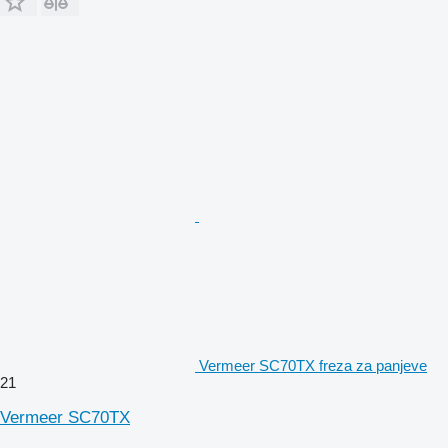
Vermeer SC70TX freza za panjeve
21
Vermeer SC70TX