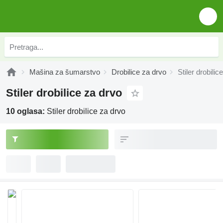
Mašina za šumarstvo
Drobilice za drvo
Stiler drobilic
Stiler drobilice za drvo
10 oglasa:
Stiler drobilice za drvo