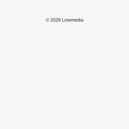
© 2026 Linemedia