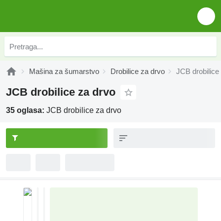
Mašina za šumarstvo
Drobilice za drvo
JCB drobilice
JCB drobilice za drvo
35 oglasa:
JCB drobilice za drvo