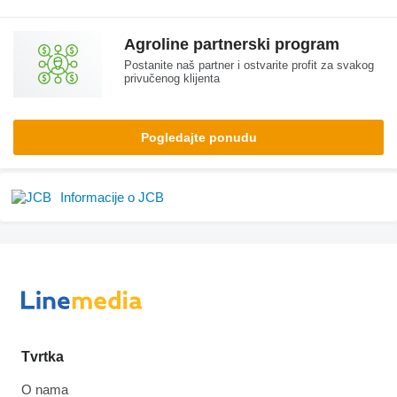
Agroline partnerski program
Postanite naš partner i ostvarite profit za svakog
privučenog klijenta
Pogledajte ponudu
Informacije o JCB
Tvrtka
O nama