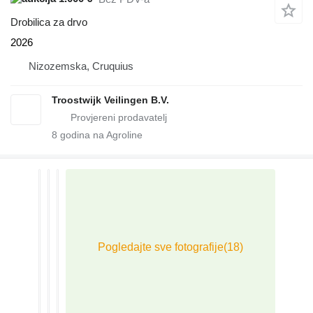
Drobilica za drvo
2026
Nizozemska, Cruquius
Troostwijk Veilingen B.V.
8
godina na Agroline