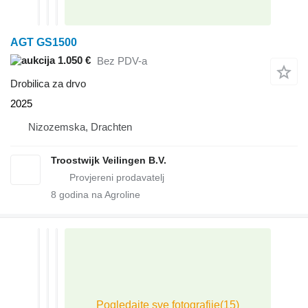
AGT GS1500
1.050 €
Bez PDV-a
Drobilica za drvo
2025
Nizozemska, Drachten
Troostwijk Veilingen B.V.
8
godina na Agroline