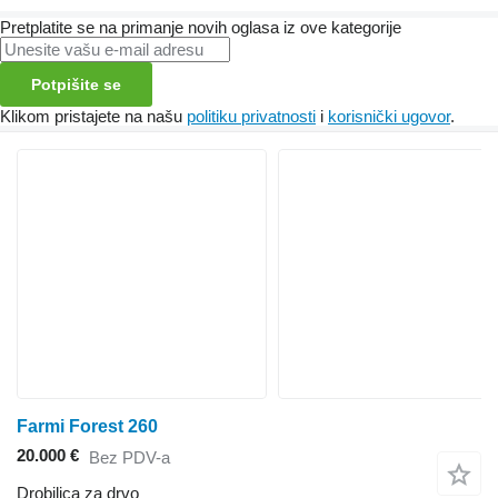
Pretplatite se na primanje novih oglasa iz ove kategorije
Potpišite se
Klikom pristajete na našu
politiku privatnosti
i
korisnički ugovor
.
Farmi Forest 260
20.000 €
Bez PDV-a
Drobilica za drvo