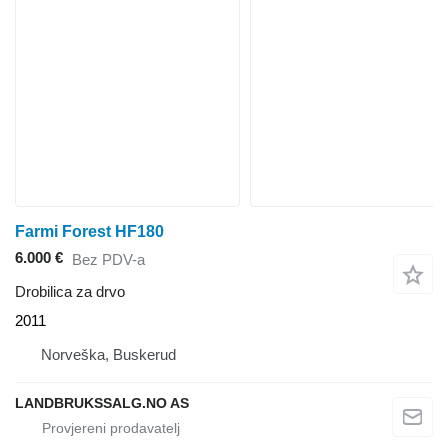
Farmi Forest HF180
6.000 €
Bez PDV-a
Drobilica za drvo
2011
Norveška, Buskerud
LANDBRUKSSALG.NO AS