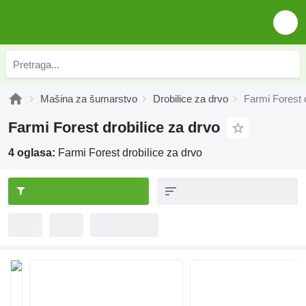
Mašina za šumarstvo
Drobilice za drvo
Farmi Forest d
Farmi Forest drobilice za drvo
4 oglasa:
Farmi Forest drobilice za drvo