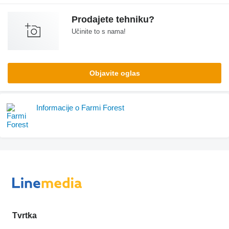
Prodajete tehniku?
Učinite to s nama!
Objavite oglas
Informacije o Farmi Forest
Tvrtka