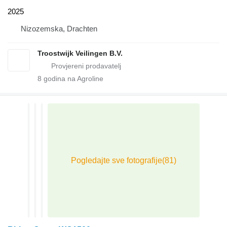
2025
Nizozemska, Drachten
Troostwijk Veilingen B.V.
8
godina na Agroline