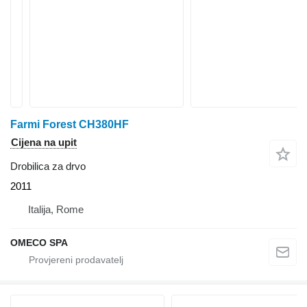
Farmi Forest CH380HF
Cijena na upit
Drobilica za drvo
2011
Italija, Rome
OMECO SPA