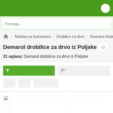
Mašina za šumarstvo
Drobilice za drvo
Demarol drobi
Demarol drobilice za drvo iz Poljske
31 oglasa:
Demarol drobilice za drvo iz Poljske