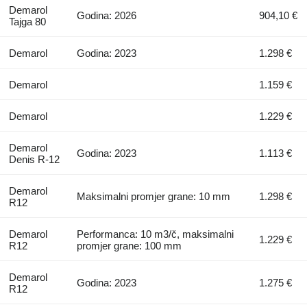
Demarol
Godina: 2026
904,10 €
Tajga 80
Demarol
Godina: 2023
1.298 €
Demarol
1.159 €
Demarol
1.229 €
Demarol
Godina: 2023
1.113 €
Denis R-12
Demarol
Maksimalni promjer grane: 10 mm
1.298 €
R12
Demarol
Performanca: 10 m3/č, maksimalni
1.229 €
R12
promjer grane: 100 mm
Demarol
Godina: 2023
1.275 €
R12