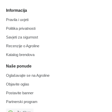
Informacija
Pravila i uvjeti
Politika privatnosti
Savjeti za sigurnost
Recenzije o Agroline
Katalog brendova
Naše ponude
Oglašavajte se na Agroline
Objavite oglas
Postavite banner
Partnerski program