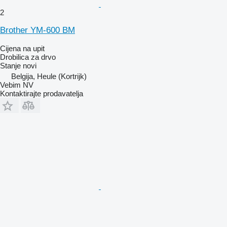
2
Brother YM-600 BM
Cijena na upit
Drobilica za drvo
Stanje
novi
Belgija, Heule (Kortrijk)
Vebim NV
Kontaktirajte prodavatelja