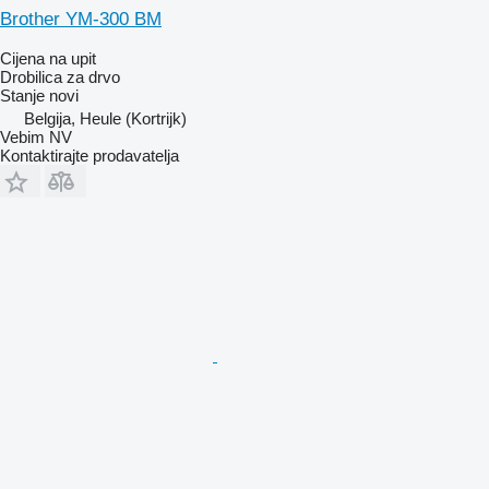
Brother YM-300 BM
Cijena na upit
Drobilica za drvo
Stanje
novi
Belgija, Heule (Kortrijk)
Vebim NV
Kontaktirajte prodavatelja