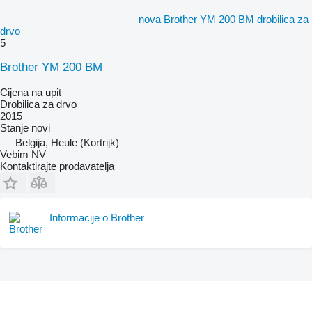
nova Brother YM 200 BM drobilica za
drvo
5
Brother YM 200 BM
Cijena na upit
Drobilica za drvo
2015
Stanje
novi
Belgija, Heule (Kortrijk)
Vebim NV
Kontaktirajte prodavatelja
Informacije o Brother