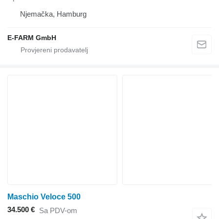
Njemačka, Hamburg
E-FARM GmbH
Maschio Veloce 500
34.500 €
Sa PDV-om