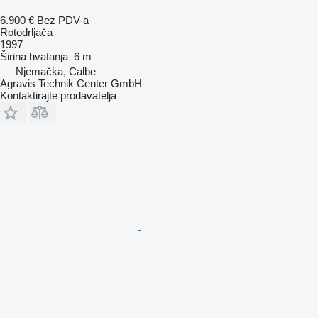
6.900 €
Bez PDV-a
Rotodrljača
1997
Širina hvatanja
6 m
Njemačka, Calbe
Agravis Technik Center GmbH
Kontaktirajte prodavatelja