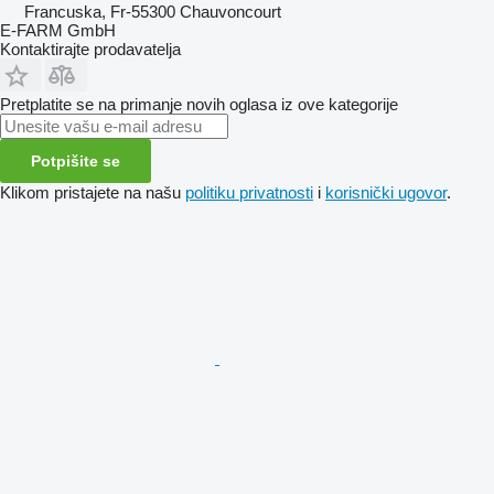
Francuska, Fr-55300 Chauvoncourt
E-FARM GmbH
Kontaktirajte prodavatelja
Pretplatite se na primanje novih oglasa iz ove kategorije
Potpišite se
Klikom pristajete na našu
politiku privatnosti
i
korisnički ugovor
.