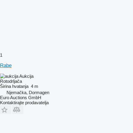
1
Rabe
Aukcija
Rotodrljača
Širina hvatanja
4 m
Njemačka, Dormagen
Euro Auctions GmbH
Kontaktirajte prodavatelja