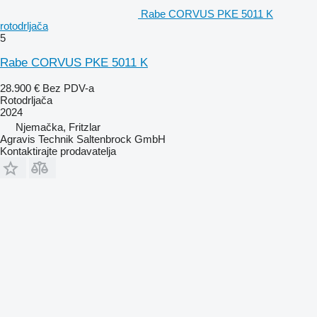
Rabe CORVUS PKE 5011 K
rotodrljača
5
Rabe CORVUS PKE 5011 K
28.900 €
Bez PDV-a
Rotodrljača
2024
Njemačka, Fritzlar
Agravis Technik Saltenbrock GmbH
Kontaktirajte prodavatelja