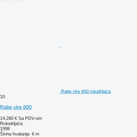
Rabe vke 600 rotodrljača
10
Rabe vke 600
14.280 €
Sa PDV-om
Rotodrljača
1998
Širina hvatanja
6 m