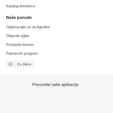
Katalog brendova
Naše ponude
Oglašavajte se na Agroline
Objavite oglas
Postavite banner
Partnerski program
Za dilere
Preuzmite naše aplikacije