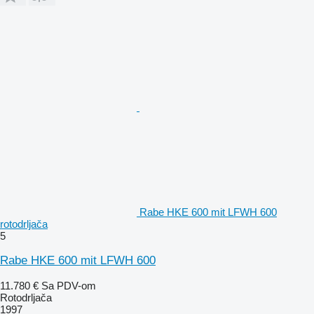
Rabe HKE 600 mit LFWH 600
rotodrljača
5
Rabe HKE 600 mit LFWH 600
11.780 €
Sa PDV-om
Rotodrljača
1997