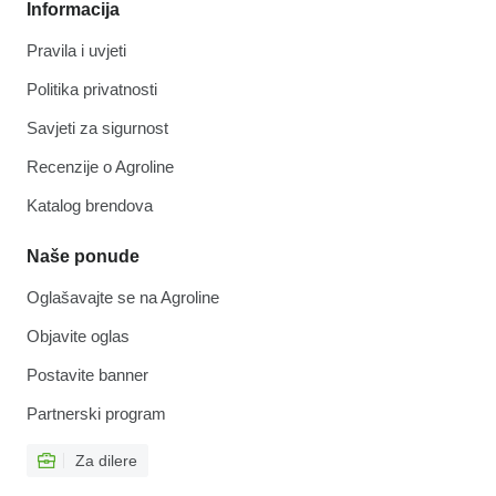
Informacija
Pravila i uvjeti
Politika privatnosti
Savjeti za sigurnost
Recenzije o Agroline
Katalog brendova
Naše ponude
Oglašavajte se na Agroline
Objavite oglas
Postavite banner
Partnerski program
Za dilere