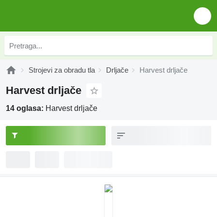
Strojevi za obradu tla
Drljače
Harvest drljače
Harvest drljače
14 oglasa:
Harvest drljače