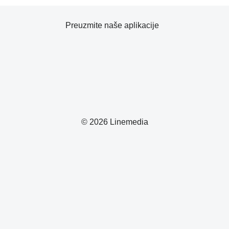
Preuzmite naše aplikacije
© 2026 Linemedia