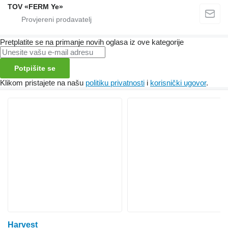
TOV «FERM Ye»
Pretplatite se na primanje novih oglasa iz ove kategorije
Potpišite se
Klikom pristajete na našu
politiku privatnosti
i
korisnički ugovor
.
Harvest