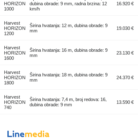
HORIZON
dubina obrade: 9 mm, radna brzina: 12
16.920 €
1000
km/h
Harvest
Širina hvatanja: 12 m, dubina obrade: 9
HORIZON
19.030 €
mm
1200
Harvest
Širina hvatanja: 16 m, dubina obrade: 9
HORIZON
23.130 €
mm
1600
Harvest
Širina hvatanja: 18 m, dubina obrade: 9
HORIZON
24.370 €
mm
1800
Harvest
Širina hvatanja: 7,4 m, broj redova: 16,
HORIZON
13.590 €
dubina obrade: 9 mm
740