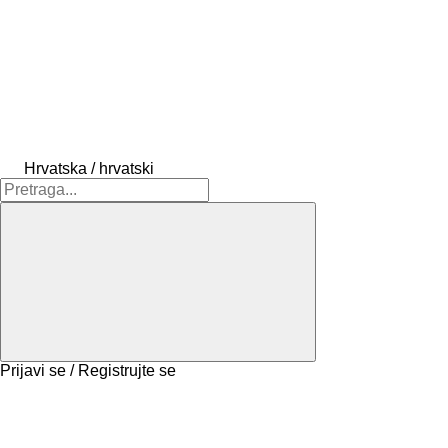
Hrvatska / hrvatski
Prijavi se / Registrujte se