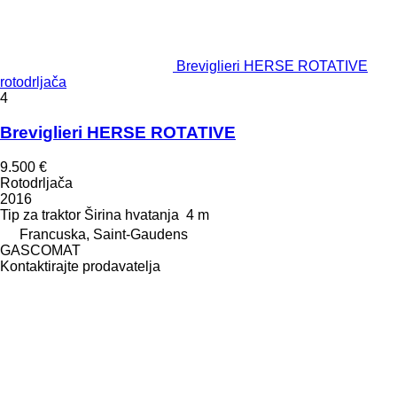
Breviglieri HERSE ROTATIVE
rotodrljača
4
Breviglieri HERSE ROTATIVE
9.500 €
Rotodrljača
2016
Tip
za traktor
Širina hvatanja
4 m
Francuska, Saint-Gaudens
GASCOMAT
Kontaktirajte prodavatelja