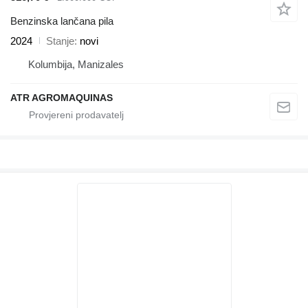
Benzinska lančana pila
2024
Stanje
novi
Kolumbija, Manizales
ATR AGROMAQUINAS