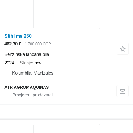
Stihl ms 250
462,30 €
1.700.000 COP
Benzinska lančana pila
2024
Stanje
novi
Kolumbija, Manizales
ATR AGROMAQUINAS