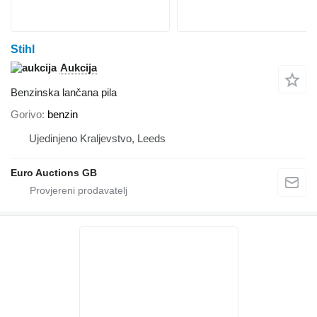
Stihl
Aukcija
Benzinska lančana pila
Gorivo
benzin
Ujedinjeno Kraljevstvo, Leeds
Euro Auctions GB