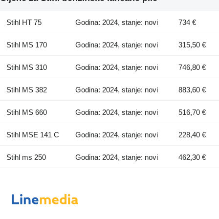
Stihl HT 75
Godina: 2024, stanje: novi
734 €
Stihl MS 170
Godina: 2024, stanje: novi
315,50 €
Stihl MS 310
Godina: 2024, stanje: novi
746,80 €
Stihl MS 382
Godina: 2024, stanje: novi
883,60 €
Stihl MS 660
Godina: 2024, stanje: novi
516,70 €
Stihl MSE 141 C
Godina: 2024, stanje: novi
228,40 €
Stihl ms 250
Godina: 2024, stanje: novi
462,30 €