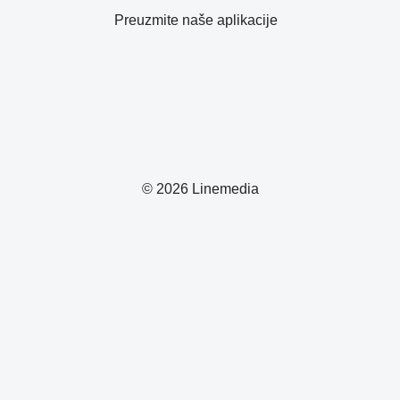
Preuzmite naše aplikacije
© 2026 Linemedia