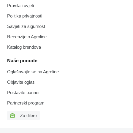
Pravila i uvjeti
Politika privatnosti
Savjeti za sigurnost
Recenzije o Agroline
Katalog brendova
Naše ponude
Oglašavajte se na Agroline
Objavite oglas
Postavite banner
Partnerski program
Za dilere