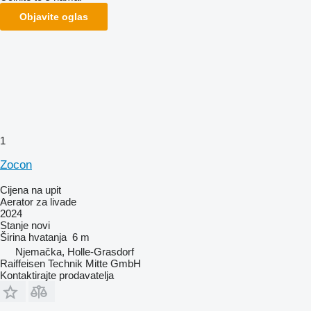
Objavite oglas
1
Zocon
Cijena na upit
Aerator za livade
2024
Stanje
novi
Širina hvatanja
6 m
Njemačka, Holle-Grasdorf
Raiffeisen Technik Mitte GmbH
Kontaktirajte prodavatelja