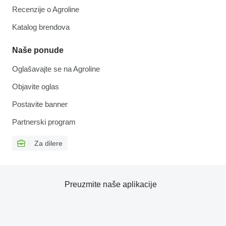
Recenzije o Agroline
Katalog brendova
Naše ponude
Oglašavajte se na Agroline
Objavite oglas
Postavite banner
Partnerski program
Za dilere
Preuzmite naše aplikacije